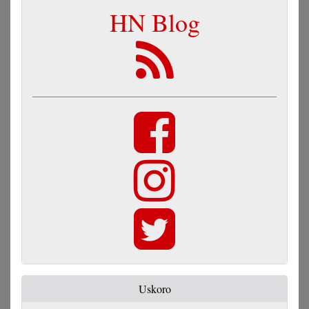
HN Blog
Uskoro