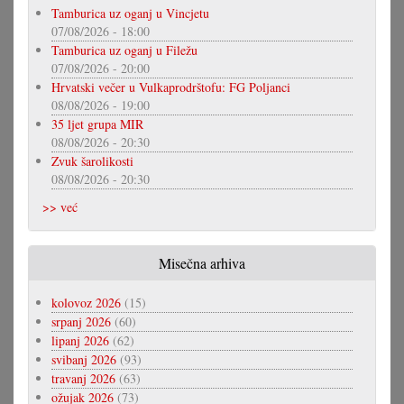
Tamburica uz oganj u Vincjetu
07/08/2026 - 18:00
Tamburica uz oganj u Filežu
07/08/2026 - 20:00
Hrvatski večer u Vulkaprodrštofu: FG Poljanci
08/08/2026 - 19:00
35 ljet grupa MIR
08/08/2026 - 20:30
Zvuk šarolikosti
08/08/2026 - 20:30
>> već
Misečna arhiva
kolovoz 2026
(15)
srpanj 2026
(60)
lipanj 2026
(62)
svibanj 2026
(93)
travanj 2026
(63)
ožujak 2026
(73)