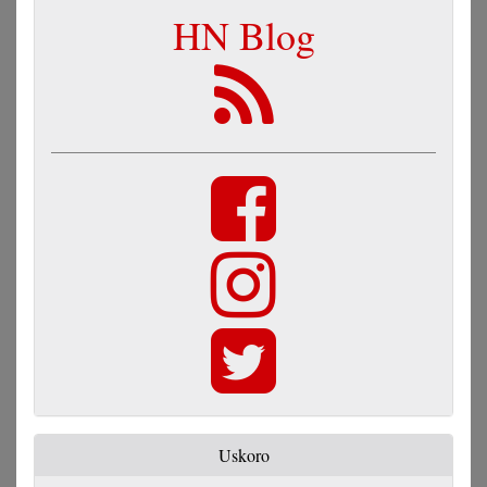
HN Blog
Uskoro