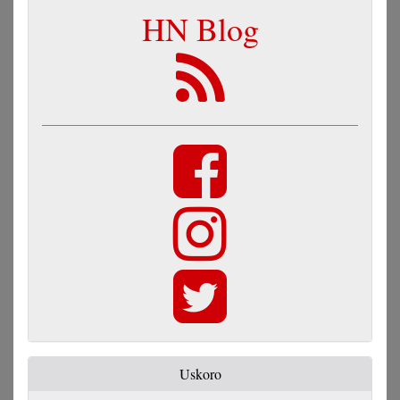
HN Blog
Uskoro