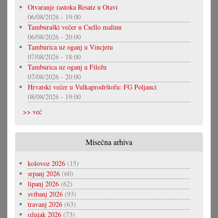
Otvaranje rastoka Resatz u Otavi
06/08/2026 - 19:00
Tamburaški večer u Csello malinu
06/08/2026 - 20:00
Tamburica uz oganj u Vincjetu
07/08/2026 - 18:00
Tamburica uz oganj u Filežu
07/08/2026 - 20:00
Hrvatski večer u Vulkaprodrštofu: FG Poljanci
08/08/2026 - 19:00
>> već
Misečna arhiva
kolovoz 2026
(15)
srpanj 2026
(60)
lipanj 2026
(62)
svibanj 2026
(93)
travanj 2026
(63)
ožujak 2026
(73)