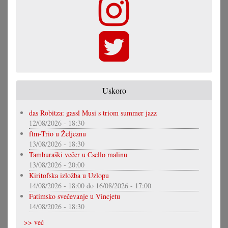
Uskoro
das Robitza: gassl Musi s triom summer jazz
12/08/2026 - 18:30
ftm-Trio u Željeznu
13/08/2026 - 18:30
Tamburaški večer u Csello malinu
13/08/2026 - 20:00
Kiritofska izložba u Uzlopu
14/08/2026 - 18:00
do
16/08/2026 - 17:00
Fatimsko svečevanje u Vincjetu
14/08/2026 - 18:30
>> već