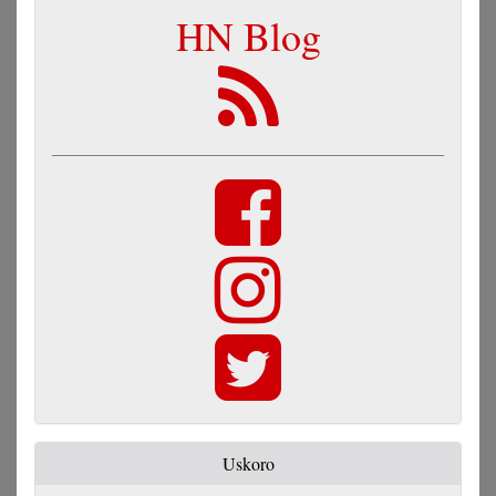
HN Blog
Uskoro