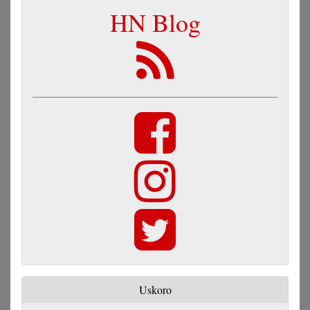
HN Blog
Uskoro