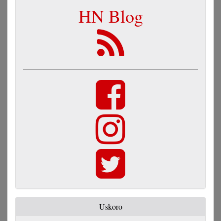
HN Blog
Uskoro