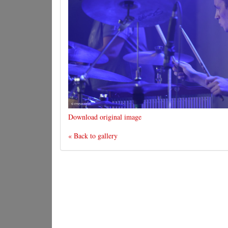
Download original image
« Back to gallery