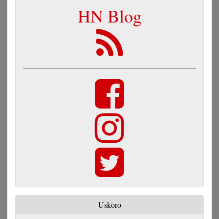
HN Blog
Uskoro