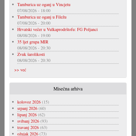
Tamburica uz oganj u Vincjetu
07/08/2026 - 18:00
Tamburica uz oganj u Filežu
07/08/2026 - 20:00
Hrvatski večer u Vulkaprodrštofu: FG Poljanci
08/08/2026 - 19:00
35 ljet grupa MIR
08/08/2026 - 20:30
Zvuk šarolikosti
08/08/2026 - 20:30
>> već
Misečna arhiva
kolovoz 2026
(15)
srpanj 2026
(60)
lipanj 2026
(62)
svibanj 2026
(93)
travanj 2026
(63)
ožujak 2026
(73)