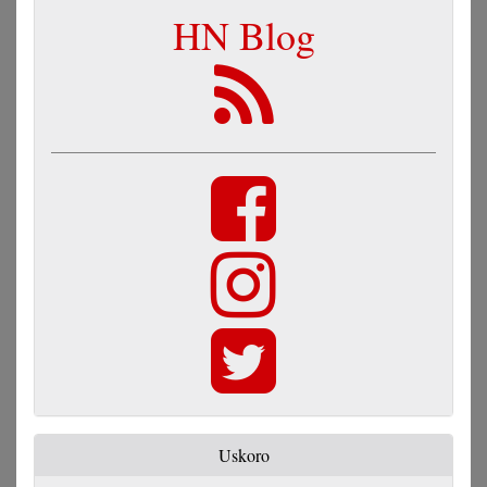
HN Blog
Uskoro