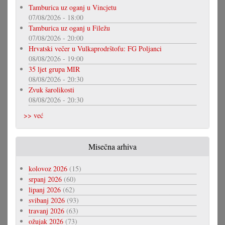
Tamburica uz oganj u Vincjetu
07/08/2026 - 18:00
Tamburica uz oganj u Filežu
07/08/2026 - 20:00
Hrvatski večer u Vulkaprodrštofu: FG Poljanci
08/08/2026 - 19:00
35 ljet grupa MIR
08/08/2026 - 20:30
Zvuk šarolikosti
08/08/2026 - 20:30
>> već
Misečna arhiva
kolovoz 2026
(15)
srpanj 2026
(60)
lipanj 2026
(62)
svibanj 2026
(93)
travanj 2026
(63)
ožujak 2026
(73)