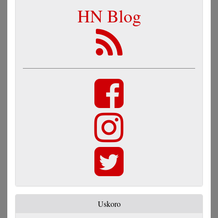
HN Blog
Uskoro