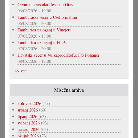
Otvaranje rastoka Resatz u Otavi
06/08/2026 - 19:00
Tamburaški večer u Csello malinu
06/08/2026 - 20:00
Tamburica uz oganj u Vincjetu
07/08/2026 - 18:00
Tamburica uz oganj u Filežu
07/08/2026 - 20:00
Hrvatski večer u Vulkaprodrštofu: FG Poljanci
08/08/2026 - 19:00
>> već
Misečna arhiva
kolovoz 2026
(15)
srpanj 2026
(60)
lipanj 2026
(62)
svibanj 2026
(93)
travanj 2026
(63)
ožujak 2026
(73)