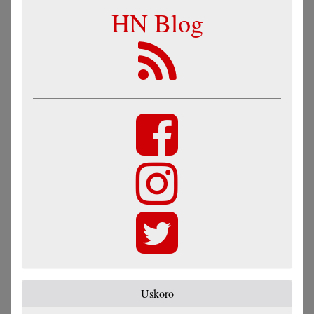
HN Blog
Uskoro