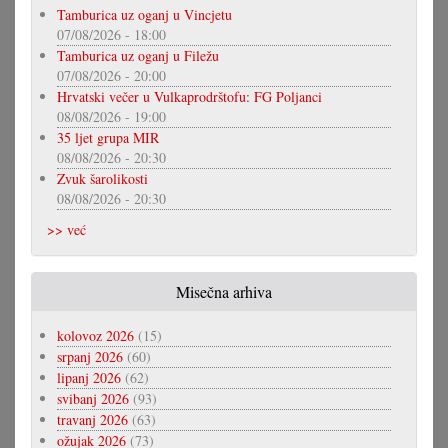
Tamburica uz oganj u Vincjetu
07/08/2026 - 18:00
Tamburica uz oganj u Filežu
07/08/2026 - 20:00
Hrvatski večer u Vulkaprodrštofu: FG Poljanci
08/08/2026 - 19:00
35 ljet grupa MIR
08/08/2026 - 20:30
Zvuk šarolikosti
08/08/2026 - 20:30
>> već
Misečna arhiva
kolovoz 2026
(15)
srpanj 2026
(60)
lipanj 2026
(62)
svibanj 2026
(93)
travanj 2026
(63)
ožujak 2026
(73)