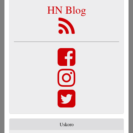
HN Blog
Uskoro