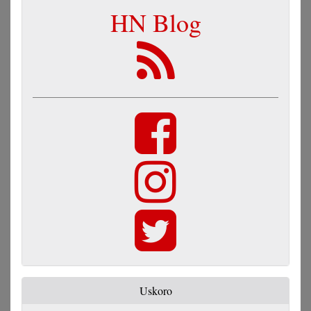
HN Blog
Uskoro