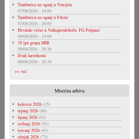
Tamburica uz oganj u Vincjetu
07/08/2026 - 18:00
Tamburica uz oganj u Filežu
07/08/2026 - 20:00
Hrvatski večer u Vulkaprodrštofu: FG Poljanci
08/08/2026 - 19:00
35 ljet grupa MIR
08/08/2026 - 20:30
Zvuk šarolikosti
08/08/2026 - 20:30
>> već
Misečna arhiva
kolovoz 2026
(15)
srpanj 2026
(60)
lipanj 2026
(62)
svibanj 2026
(93)
travanj 2026
(63)
ožujak 2026
(73)