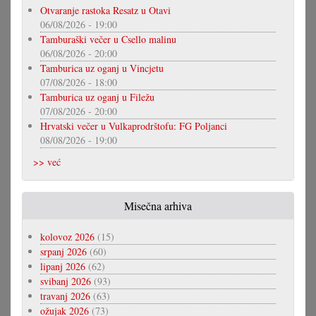
Otvaranje rastoka Resatz u Otavi
06/08/2026 - 19:00
Tamburaški večer u Csello malinu
06/08/2026 - 20:00
Tamburica uz oganj u Vincjetu
07/08/2026 - 18:00
Tamburica uz oganj u Filežu
07/08/2026 - 20:00
Hrvatski večer u Vulkaprodrštofu: FG Poljanci
08/08/2026 - 19:00
>> već
Misečna arhiva
kolovoz 2026
(15)
srpanj 2026
(60)
lipanj 2026
(62)
svibanj 2026
(93)
travanj 2026
(63)
ožujak 2026
(73)