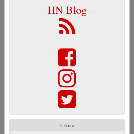
HN Blog
Uskoro