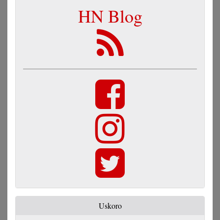
HN Blog
Uskoro