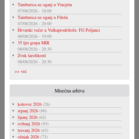
Tamburica uz oganj u Vincjetu
07/08/2026 - 18:00
Tamburica uz oganj u Filežu
07/08/2026 - 20:00
Hrvatski večer u Vulkaprodrštofu: FG Poljanci
08/08/2026 - 19:00
35 ljet grupa MIR
08/08/2026 - 20:30
Zvuk šarolikosti
08/08/2026 - 20:30
>> već
Misečna arhiva
kolovoz 2026
(26)
srpanj 2026
(60)
lipanj 2026
(62)
svibanj 2026
(93)
travanj 2026
(63)
ožujak 2026
(73)