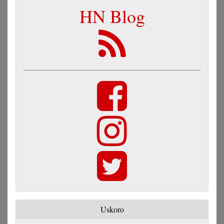
HN Blog
Uskoro