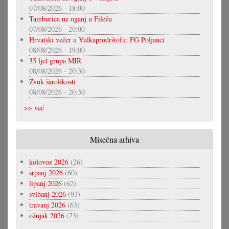
07/08/2026 - 18:00
Tamburica uz oganj u Filežu
07/08/2026 - 20:00
Hrvatski večer u Vulkaprodrštofu: FG Poljanci
08/08/2026 - 19:00
35 ljet grupa MIR
08/08/2026 - 20:30
Zvuk šarolikosti
08/08/2026 - 20:30
>> već
Misečna arhiva
kolovoz 2026
(26)
srpanj 2026
(60)
lipanj 2026
(62)
svibanj 2026
(93)
travanj 2026
(63)
ožujak 2026
(73)