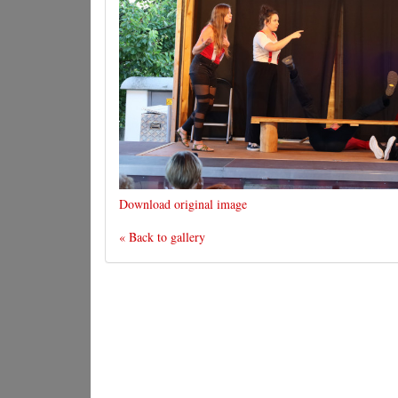
Download original image
« Back to gallery