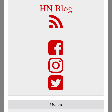
HN Blog
Uskoro