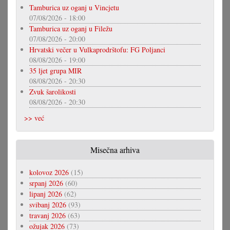
Tamburica uz oganj u Vincjetu
07/08/2026 - 18:00
Tamburica uz oganj u Filežu
07/08/2026 - 20:00
Hrvatski večer u Vulkaprodrštofu: FG Poljanci
08/08/2026 - 19:00
35 ljet grupa MIR
08/08/2026 - 20:30
Zvuk šarolikosti
08/08/2026 - 20:30
>> već
Misečna arhiva
kolovoz 2026
(15)
srpanj 2026
(60)
lipanj 2026
(62)
svibanj 2026
(93)
travanj 2026
(63)
ožujak 2026
(73)