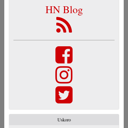
HN Blog
Uskoro