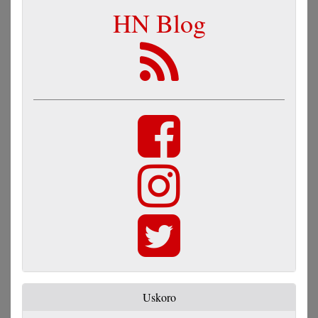
HN Blog
Uskoro