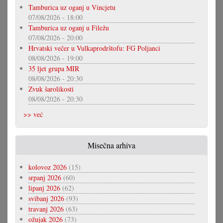
Tamburica uz oganj u Vincjetu
07/08/2026 - 18:00
Tamburica uz oganj u Filežu
07/08/2026 - 20:00
Hrvatski večer u Vulkaprodrštofu: FG Poljanci
08/08/2026 - 19:00
35 ljet grupa MIR
08/08/2026 - 20:30
Zvuk šarolikosti
08/08/2026 - 20:30
>> već
Misečna arhiva
kolovoz 2026
(15)
srpanj 2026
(60)
lipanj 2026
(62)
svibanj 2026
(93)
travanj 2026
(63)
ožujak 2026
(73)