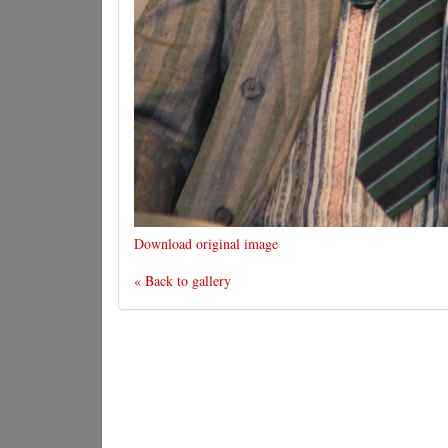
Download original image
« Back to gallery