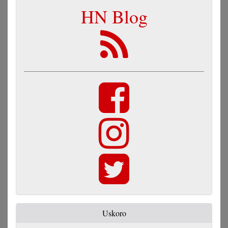
HN Blog
Uskoro