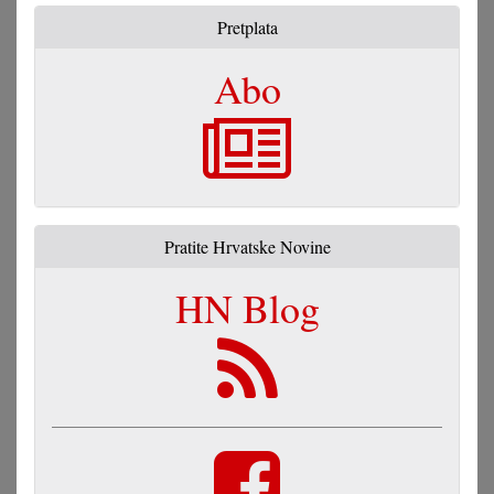
Pretplata
Abo
Pratite Hrvatske Novine
HN Blog