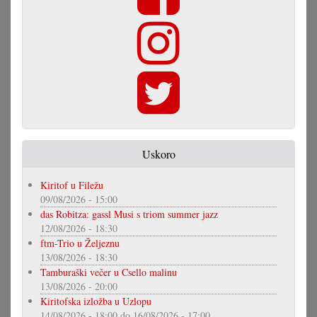
Uskoro
Kiritof u Filežu
09/08/2026 - 15:00
das Robitza: gassl Musi s triom summer jazz
12/08/2026 - 18:30
ftm-Trio u Željeznu
13/08/2026 - 18:30
Tamburaški večer u Csello malinu
13/08/2026 - 20:00
Kiritofska izložba u Uzlopu
14/08/2026 - 18:00
do
16/08/2026 - 17:00