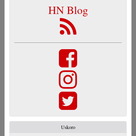
HN Blog
Uskoro