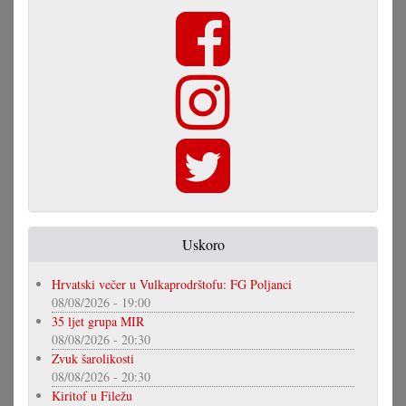
Uskoro
Hrvatski večer u Vulkaprodrštofu: FG Poljanci
08/08/2026 - 19:00
35 ljet grupa MIR
08/08/2026 - 20:30
Zvuk šarolikosti
08/08/2026 - 20:30
Kiritof u Filežu