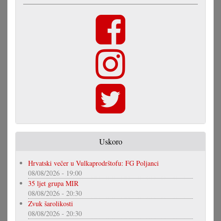
Uskoro
Hrvatski večer u Vulkaprodrštofu: FG Poljanci
08/08/2026 - 19:00
35 ljet grupa MIR
08/08/2026 - 20:30
Zvuk šarolikosti
08/08/2026 - 20:30