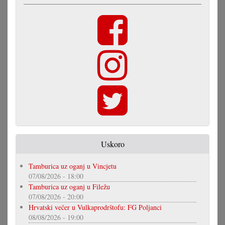
Uskoro
Tamburica uz oganj u Vincjetu
07/08/2026 - 18:00
Tamburica uz oganj u Filežu
07/08/2026 - 20:00
Hrvatski večer u Vulkaprodrštofu: FG Poljanci
08/08/2026 - 19:00