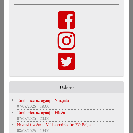
Uskoro
Tamburica uz oganj u Vincjetu
07/08/2026 - 18:00
Tamburica uz oganj u Filežu
07/08/2026 - 20:00
Hrvatski večer u Vulkaprodrštofu: FG Poljanci
08/08/2026 - 19:00