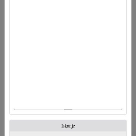
Iskanje