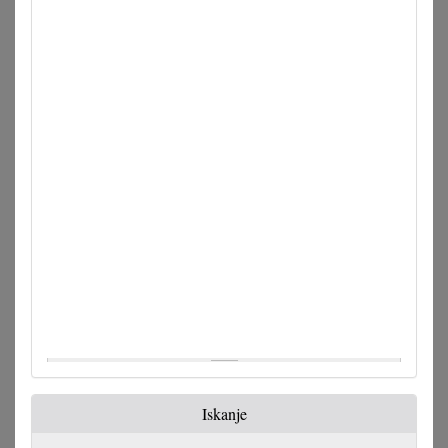
Iskanje