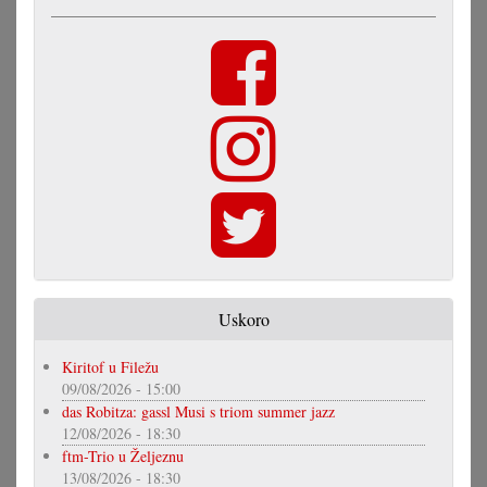
Uskoro
Kiritof u Filežu
09/08/2026 - 15:00
das Robitza: gassl Musi s triom summer jazz
12/08/2026 - 18:30
ftm-Trio u Željeznu
13/08/2026 - 18:30