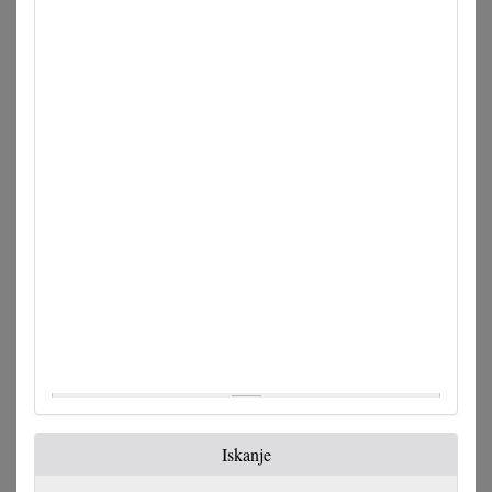
Iskanje