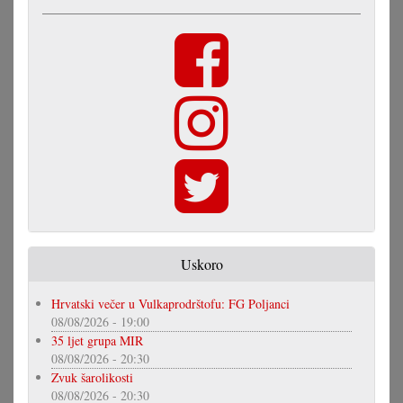
Uskoro
Hrvatski večer u Vulkaprodrštofu: FG Poljanci
08/08/2026 - 19:00
35 ljet grupa MIR
08/08/2026 - 20:30
Zvuk šarolikosti
08/08/2026 - 20:30