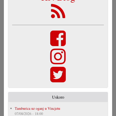
Uskoro
Tamburica uz oganj u Vincjetu
07/08/2026 - 18:00