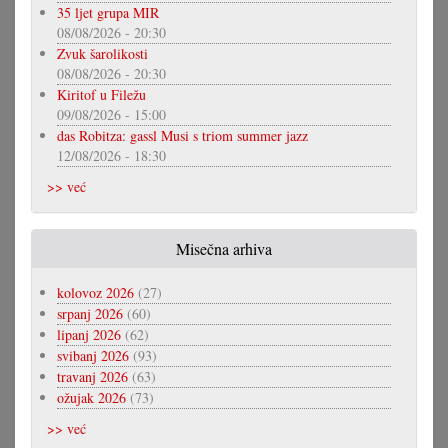
35 ljet grupa MIR
08/08/2026 - 20:30
Zvuk šarolikosti
08/08/2026 - 20:30
Kiritof u Filežu
09/08/2026 - 15:00
das Robitza: gassl Musi s triom summer jazz
12/08/2026 - 18:30
>> već
Misečna arhiva
kolovoz 2026
(27)
srpanj 2026
(60)
lipanj 2026
(62)
svibanj 2026
(93)
travanj 2026
(63)
ožujak 2026
(73)
>> već