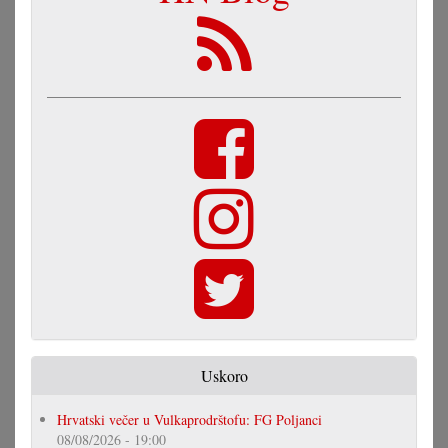
Uskoro
Hrvatski večer u Vulkaprodrštofu: FG Poljanci
08/08/2026 - 19:00