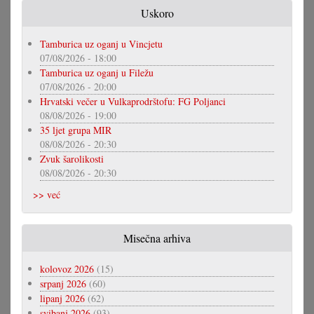
Uskoro
Tamburica uz oganj u Vincjetu
07/08/2026 - 18:00
Tamburica uz oganj u Filežu
07/08/2026 - 20:00
Hrvatski večer u Vulkaprodrštofu: FG Poljanci
08/08/2026 - 19:00
35 ljet grupa MIR
08/08/2026 - 20:30
Zvuk šarolikosti
08/08/2026 - 20:30
>> već
Misečna arhiva
kolovoz 2026
(15)
srpanj 2026
(60)
lipanj 2026
(62)
svibanj 2026
(93)