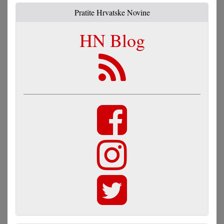
Pratite Hrvatske Novine
HN Blog