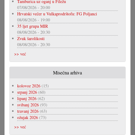
Tamburica uz oganj u Filežu
07/08/2026 - 20:00
Hrvatski večer u Vulkaprodrštofu: FG Poljanci
08/08/2026 - 19:00
35 ljet grupa MIR
08/08/2026 - 20:30
Zvuk šarolikosti
08/08/2026 - 20:30
>> već
Misečna arhiva
kolovoz 2026
(15)
srpanj 2026
(60)
lipanj 2026
(62)
svibanj 2026
(93)
travanj 2026
(63)
ožujak 2026
(73)
>> već