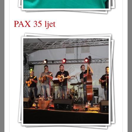
PAX 35 ljet