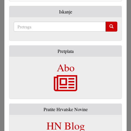
Iskanje
Pretraga
Pretplata
Abo
Pratite Hrvatske Novine
HN Blog