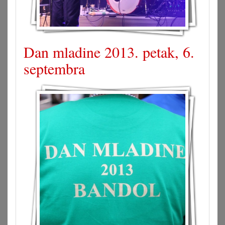
Dan mladine 2013. petak, 6.
septembra