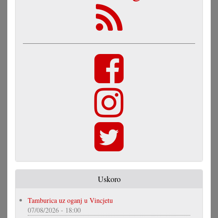
Uskoro
Tamburica uz oganj u Vincjetu
07/08/2026 - 18:00