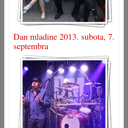
Dan mladine 2013. subota, 7.
septembra