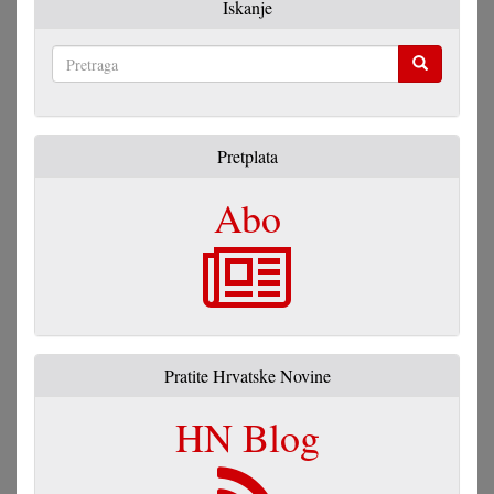
Iskanje
Pretraga
Pretplata
Abo
Pratite Hrvatske Novine
HN Blog