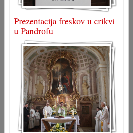
Prezentacija freskov u crikvi
u Pandrofu