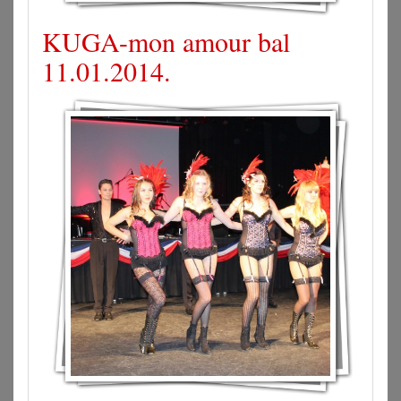
KUGA-mon amour bal
11.01.2014.