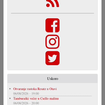
Uskoro
Otvaranje rastoka Resatz u Otavi
06/08/2026 - 19:00
Tamburaški večer u Csello malinu
06/08/2026 - 20:00