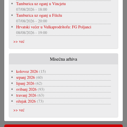
Tamburica uz oganj u Vincjetu
07/08/2026 - 18:00
Tamburica uz oganj u Filežu
07/08/2026 - 20:00
Hrvatski večer u Vulkaprodrštofu: FG Poljanci
08/08/2026 - 19:00
>> već
Misečna arhiva
kolovoz 2026
(15)
srpanj 2026
(60)
lipanj 2026
(62)
svibanj 2026
(93)
travanj 2026
(63)
ožujak 2026
(73)
>> već