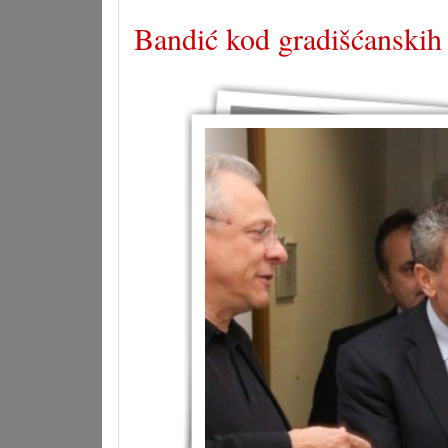
Bandić kod gradišćanski