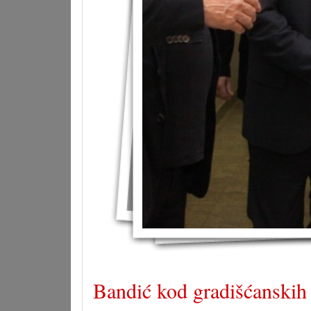
Bandić kod gradišćansk