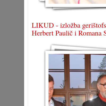
LIKUD - izložba gerištofs
Herbert Paulič i Romana 