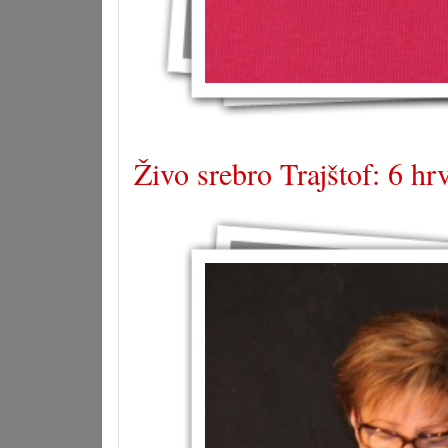
Živo srebro Trajštof: 6 hr