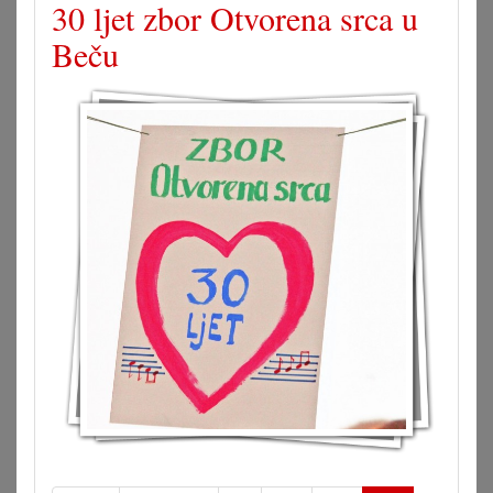
30 ljet zbor Otvorena srca u
Beču