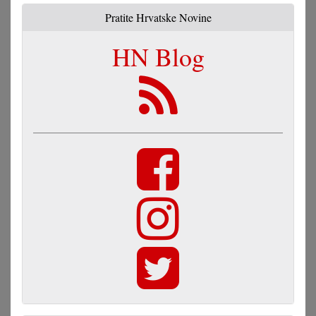
Pratite Hrvatske Novine
HN Blog