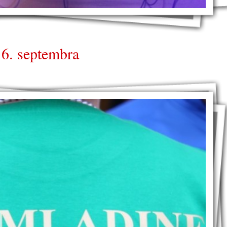
 6. septembra