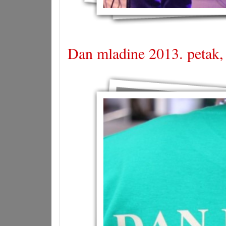
Dan mladine 2013. petak,