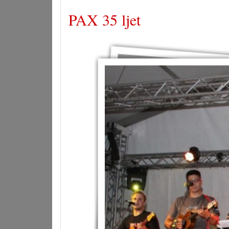
PAX 35 ljet