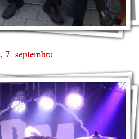
, 7. septembra