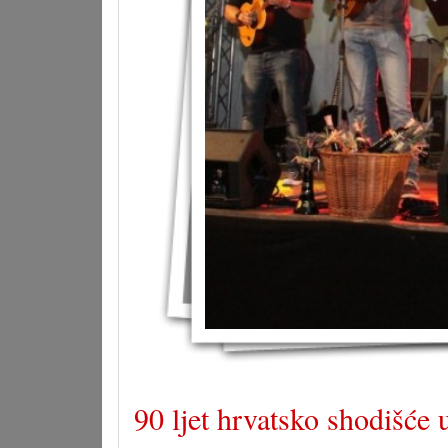
90 ljet hrvatsko shodišće 