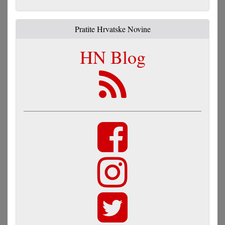
Pratite Hrvatske Novine
HN Blog