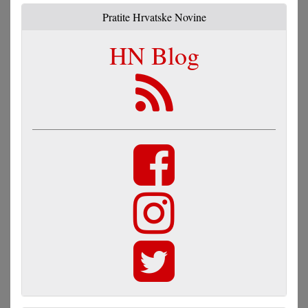
Pratite Hrvatske Novine
HN Blog