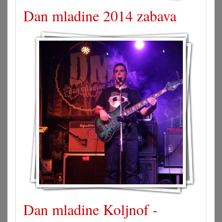
Dan mladine 2014 zabava
Dan mladine Koljnof -