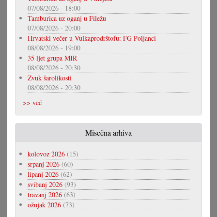
07/08/2026 - 18:00
Tamburica uz oganj u Filežu
07/08/2026 - 20:00
Hrvatski večer u Vulkaprodrštofu: FG Poljanci
08/08/2026 - 19:00
35 ljet grupa MIR
08/08/2026 - 20:30
Zvuk šarolikosti
08/08/2026 - 20:30
>> već
Misečna arhiva
kolovoz 2026
(15)
srpanj 2026
(60)
lipanj 2026
(62)
svibanj 2026
(93)
travanj 2026
(63)
ožujak 2026
(73)