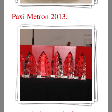
Paxi Metron 2013.