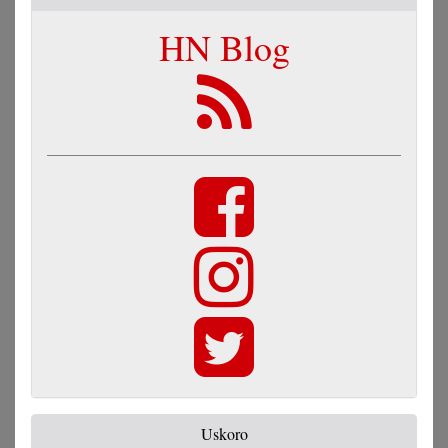
HN Blog
Uskoro