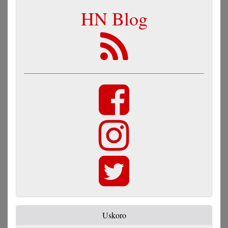
HN Blog
Uskoro