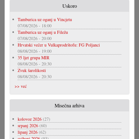
Uskoro
Tamburica uz oganj u Vincjetu
07/08/2026 - 18:00
Tamburica uz oganj u Filežu
07/08/2026 - 20:00
Hrvatski večer u Vulkaprodrštofu: FG Poljanci
08/08/2026 - 19:00
35 ljet grupa MIR
08/08/2026 - 20:30
Zvuk šarolikosti
08/08/2026 - 20:30
>> već
Misečna arhiva
kolovoz 2026
(27)
srpanj 2026
(60)
lipanj 2026
(62)
svibanj 2026
(93)