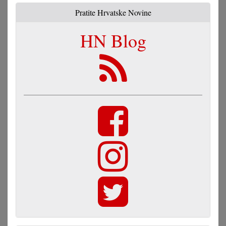
Pratite Hrvatske Novine
HN Blog