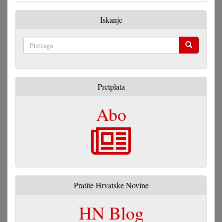
Iskanje
Pretraga
Pretplata
Abo
Pratite Hrvatske Novine
HN Blog