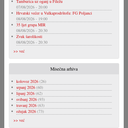
Tamburica uz oganj u Filežu
07/08/2026 - 20:00
Hrvatski večer u Vulkaprodrštofu: FG Poljanci
08/08/2026 - 19:00
35 ljet grupa MIR
08/08/2026 - 20:30
Zvuk šarolikosti
08/08/2026 - 20:30
>> već
Misečna arhiva
kolovoz 2026
(26)
srpanj 2026
(60)
lipanj 2026
(62)
svibanj 2026
(93)
travanj 2026
(63)
ožujak 2026
(73)
>> već