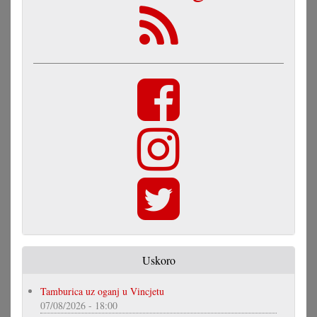
Uskoro
Tamburica uz oganj u Vincjetu
07/08/2026 - 18:00