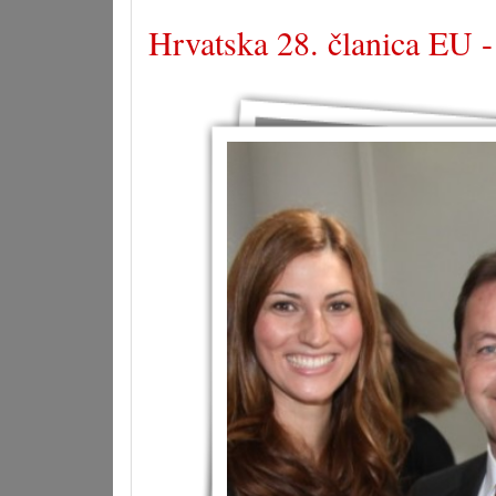
Hrvatska 28. članica EU -