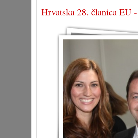
Hrvatska 28. članica EU -